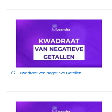
02 – Kwadraat van Negatieve Getallen