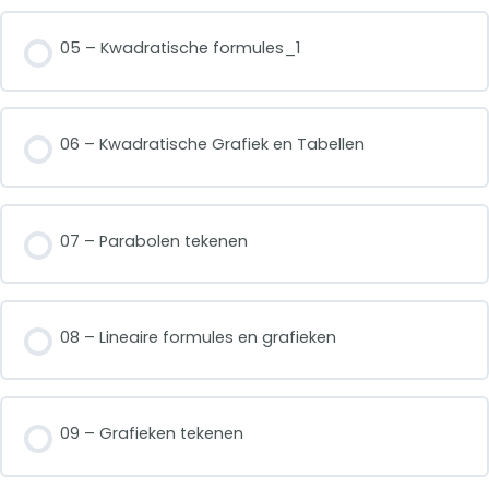
05 – Kwadratische formules_1
06 – Kwadratische Grafiek en Tabellen
07 – Parabolen tekenen
08 – Lineaire formules en grafieken
09 – Grafieken tekenen