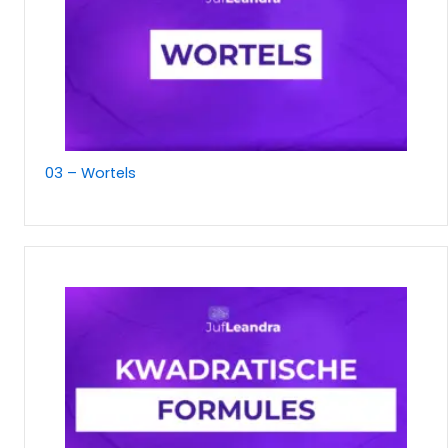
03 – Wortels