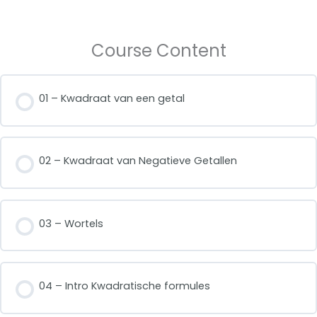
Course Content
01 – Kwadraat van een getal
02 – Kwadraat van Negatieve Getallen
03 – Wortels
04 – Intro Kwadratische formules