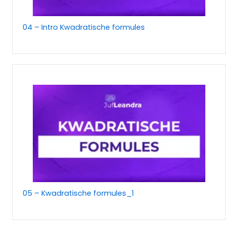
04 – Intro Kwadratische formules
05 – Kwadratische formules_1