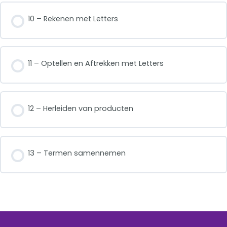
10 – Rekenen met Letters
11 – Optellen en Aftrekken met Letters
12 – Herleiden van producten
13 – Termen samennemen