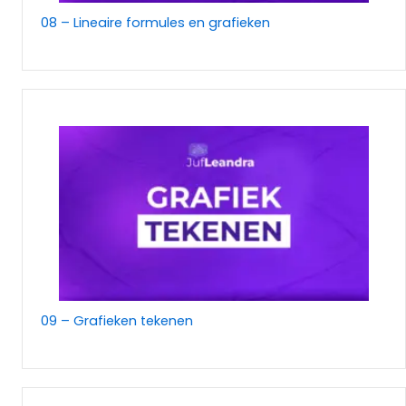
08 – Lineaire formules en grafieken
09 – Grafieken tekenen