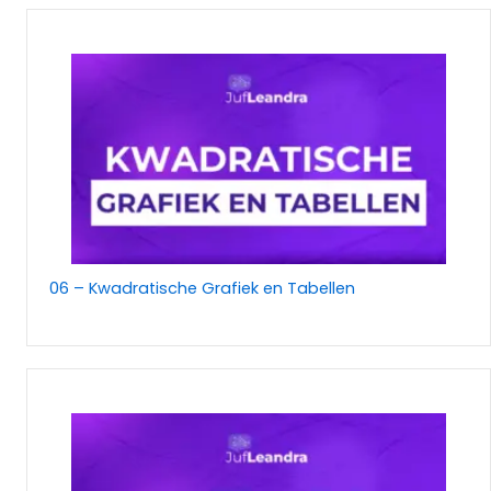
06 – Kwadratische Grafiek en Tabellen