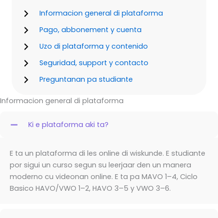
Informacion general di plataforma
Pago, abbonement y cuenta
Uzo di plataforma y contenido
Seguridad, support y contacto
Preguntanan pa studiante
Informacion general di plataforma
Ki e plataforma aki ta?
E ta un plataforma di les online di wiskunde. E studiante
por sigui un curso segun su leerjaar den un manera
moderno cu videonan online. E ta pa MAVO 1–4, Ciclo
Basico HAVO/VWO 1–2, HAVO 3–5 y VWO 3–6.