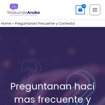
Skip
to
content
Home
Preguntanan Frecuente y Contesta
Preguntanan haci
mas frecuente y