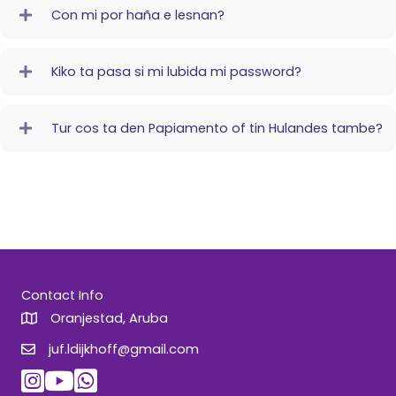
Con mi por haña e lesnan?
Kiko ta pasa si mi lubida mi password?
Tur cos ta den Papiamento of tin Hulandes tambe?
Contact Info
Oranjestad, Aruba
juf.ldijkhoff@gmail.com
juf.ldijkhoff@gmail.com