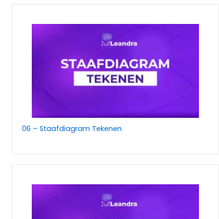
06 – Staafdiagram Tekenen