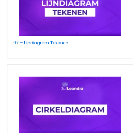
07 – Lijndiagram Tekenen