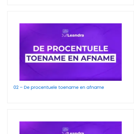
02 – De procentuele toename en afname