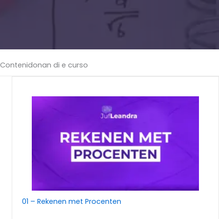
Contenidonan di e curso
01 – Rekenen met Procenten