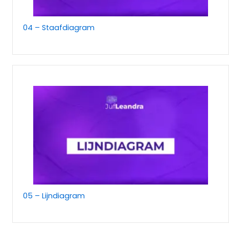
04 – Staafdiagram
05 – Lijndiagram