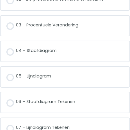
03 – Procentuele Verandering
04 – Staafdiagram
05 – Lijndiagram
06 – Staafdiagram Tekenen
07 – Lijndiagram Tekenen