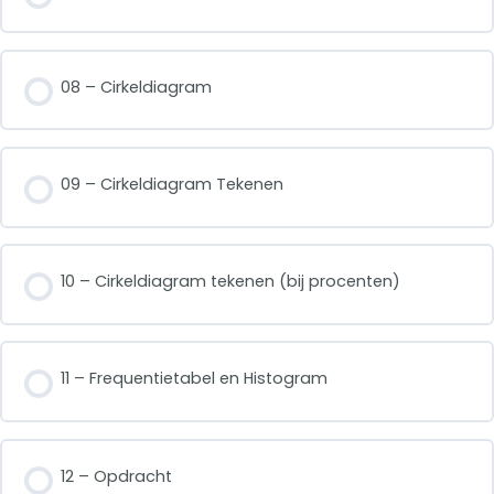
08 – Cirkeldiagram
09 – Cirkeldiagram Tekenen
10 – Cirkeldiagram tekenen (bij procenten)
11 – Frequentietabel en Histogram
12 – Opdracht