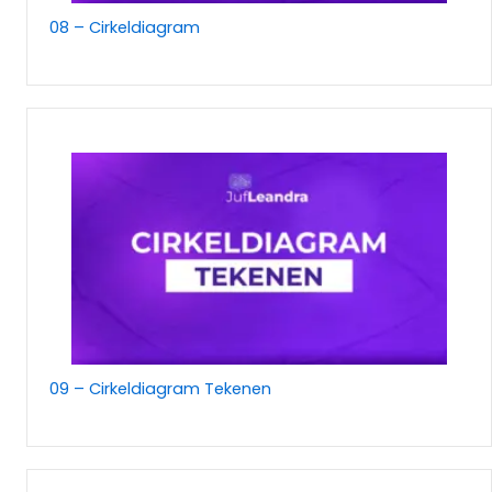
08 – Cirkeldiagram
09 – Cirkeldiagram Tekenen