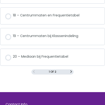
18 – Centrummaten en Frequentietabel
19 – Centrummaten bij Klassenindeling
20 – Mediaan bij Frequentietabel
1 OF 2
Contact Info