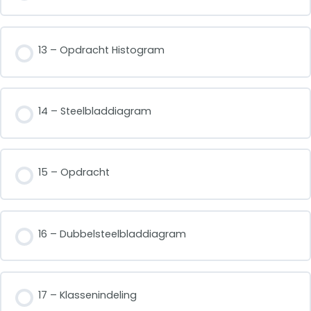
13 – Opdracht Histogram
14 – Steelbladdiagram
15 – Opdracht
16 – Dubbelsteelbladdiagram
17 – Klassenindeling