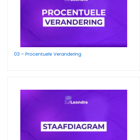
03 – Procentuele Verandering