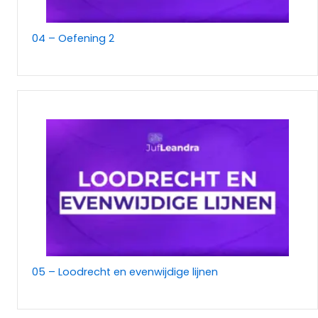
04 – Oefening 2
05 – Loodrecht en evenwijdige lijnen