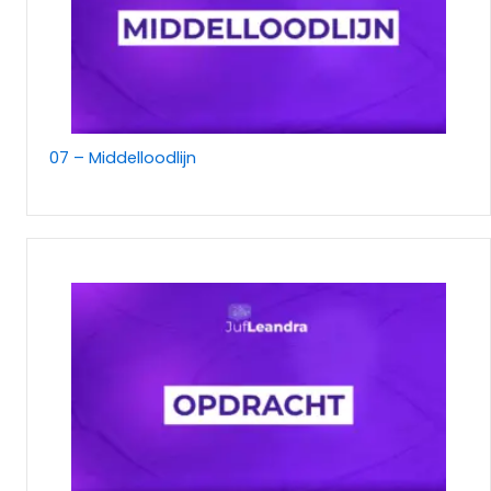
07 – Middelloodlijn