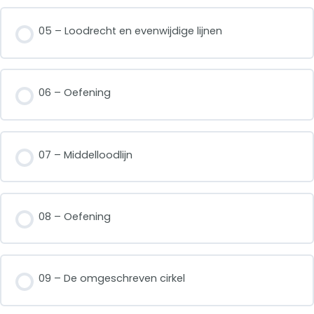
05 – Loodrecht en evenwijdige lijnen
06 – Oefening
07 – Middelloodlijn
08 – Oefening
09 – De omgeschreven cirkel