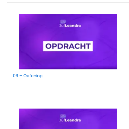
06 – Oefening