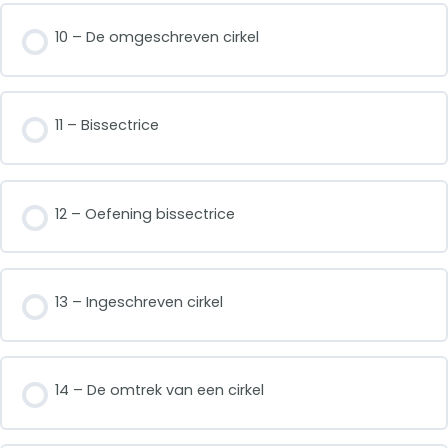
10 – De omgeschreven cirkel
11 – Bissectrice
12 – Oefening bissectrice
13 – Ingeschreven cirkel
14 – De omtrek van een cirkel