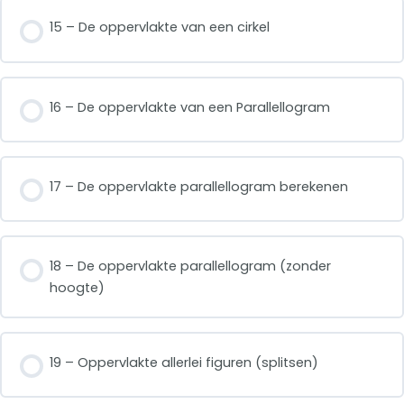
15 – De oppervlakte van een cirkel
16 – De oppervlakte van een Parallellogram
17 – De oppervlakte parallellogram berekenen
18 – De oppervlakte parallellogram (zonder
hoogte)
19 – Oppervlakte allerlei figuren (splitsen)