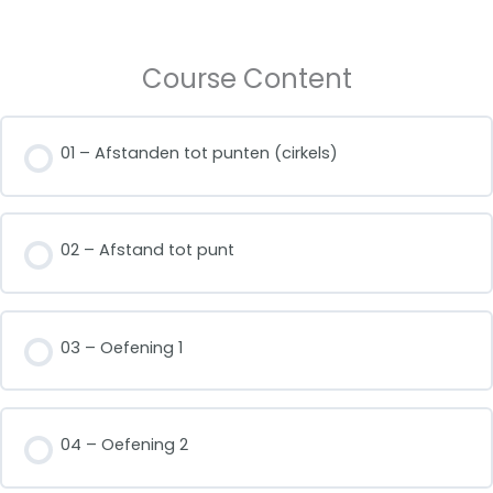
Course Content
01 – Afstanden tot punten (cirkels)
02 – Afstand tot punt
03 – Oefening 1
04 – Oefening 2