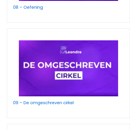
08 – Oefening
09 – De omgeschreven cirkel