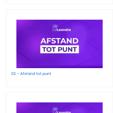
02 – Afstand tot punt