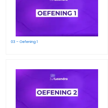
03 – Oefening 1