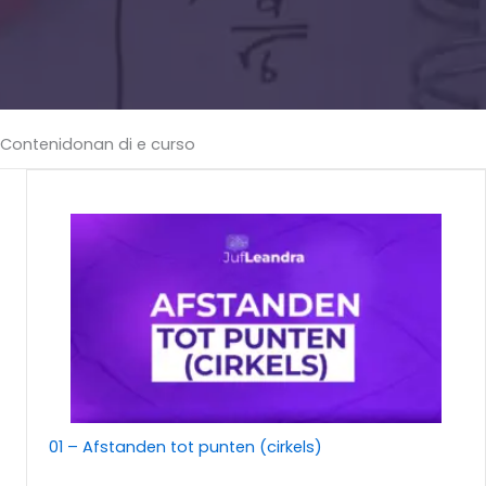
Contenidonan di e curso
01 – Afstanden tot punten (cirkels)