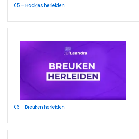
05 – Haakjes herleiden
06 – Breuken herleiden