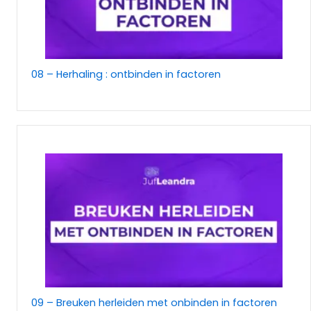
08 – Herhaling : ontbinden in factoren
09 – Breuken herleiden met onbinden in factoren