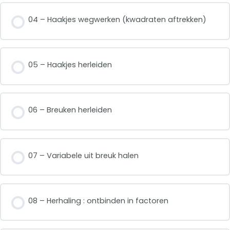
04 – Haakjes wegwerken (kwadraten aftrekken)
05 – Haakjes herleiden
06 – Breuken herleiden
07 – Variabele uit breuk halen
08 – Herhaling : ontbinden in factoren