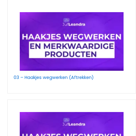
03 – Haakjes wegwerken (Aftrekken)