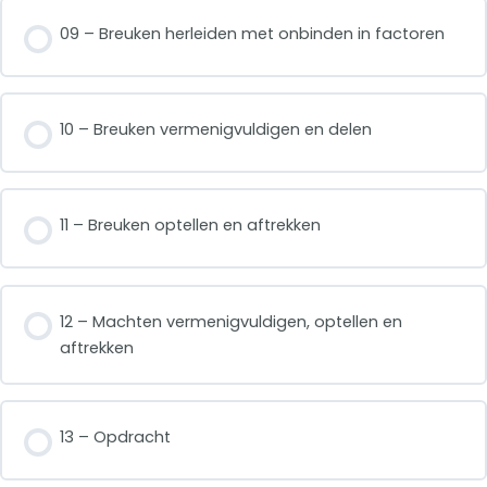
09 – Breuken herleiden met onbinden in factoren
10 – Breuken vermenigvuldigen en delen
11 – Breuken optellen en aftrekken
12 – Machten vermenigvuldigen, optellen en
aftrekken
13 – Opdracht