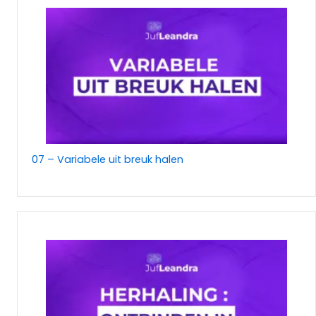
07 – Variabele uit breuk halen