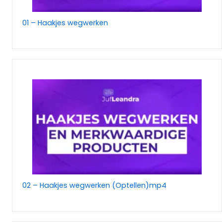
01 – Haakjes wegwerken
02 – Haakjes wegwerken (Optellen)mp4