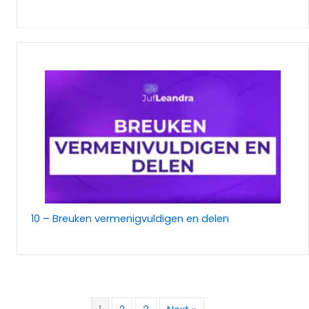
10 – Breuken vermenigvuldigen en delen