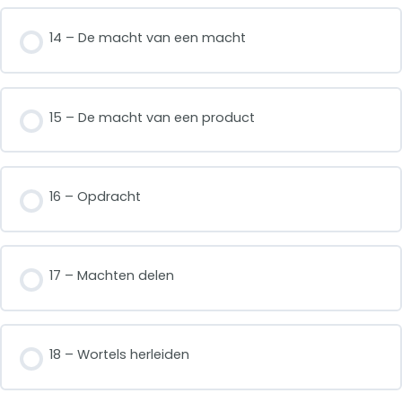
14 – De macht van een macht
15 – De macht van een product
16 – Opdracht
17 – Machten delen
18 – Wortels herleiden