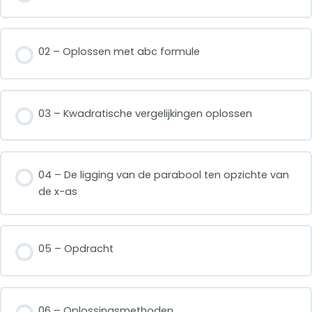
02 – Oplossen met abc formule
03 – Kwadratische vergelijkingen oplossen
04 – De ligging van de parabool ten opzichte van
de x-as
05 – Opdracht
06 – Oplossingsmethoden