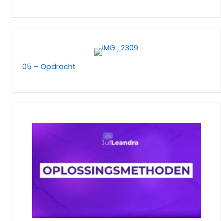
05 – Opdracht