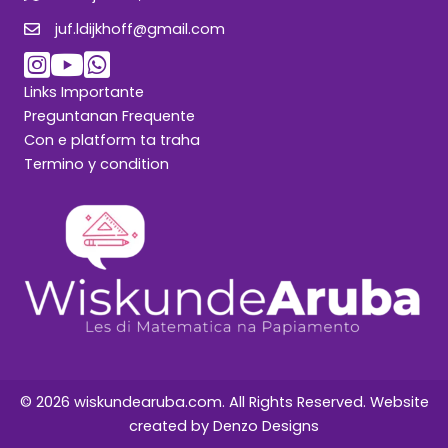
juf.ldijkhoff@gmail.com
juf.ldijkhoff@gmail.com
Links Importante
Preguntanan Frequente
Con e platform ta traha
Termino y condition
© 2026 wiskundearuba.com. All Rights Reserved. Website
created by
Denzo Designs