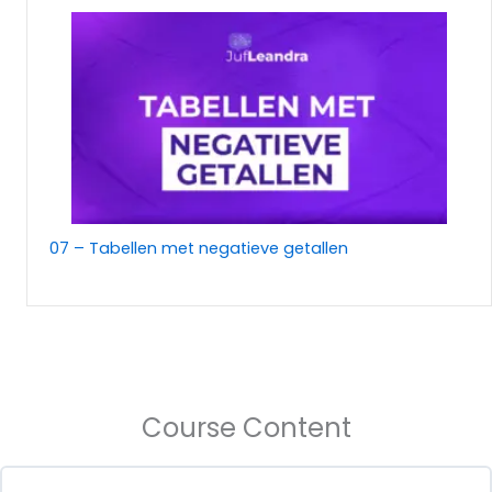
07 – Tabellen met negatieve getallen
Course Content