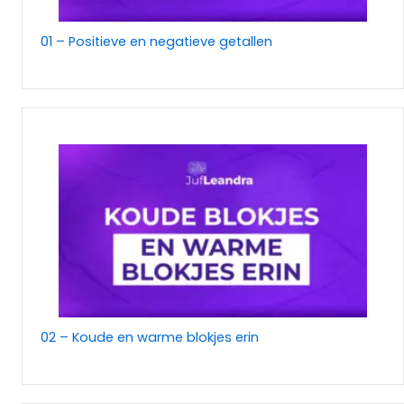
01 – Positieve en negatieve getallen
02 – Koude en warme blokjes erin