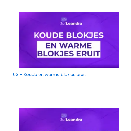
03 – Koude en warme blokjes eruit