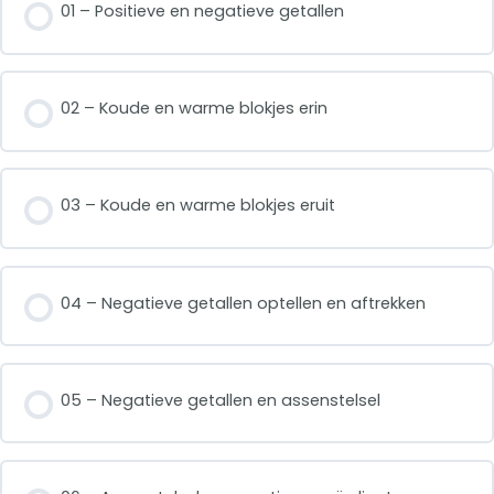
01 – Positieve en negatieve getallen
02 – Koude en warme blokjes erin
03 – Koude en warme blokjes eruit
04 – Negatieve getallen optellen en aftrekken
05 – Negatieve getallen en assenstelsel