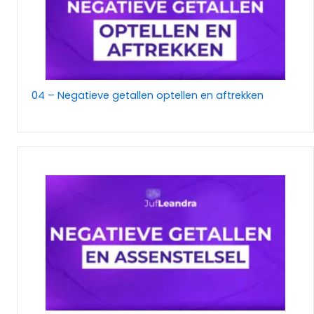
04 – Negatieve getallen optellen en aftrekken