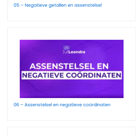
05 – Negatieve getallen en assenstelsel
06 – Assenstelsel en negatieve coördinaten