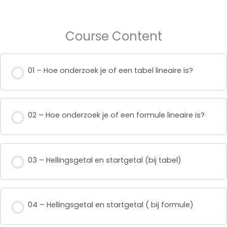
Course Content
01 – Hoe onderzoek je of een tabel lineaire is?
02 – Hoe onderzoek je of een formule lineaire is?
03 – Hellingsgetal en startgetal (bij tabel)
04 – Hellingsgetal en startgetal ( bij formule)