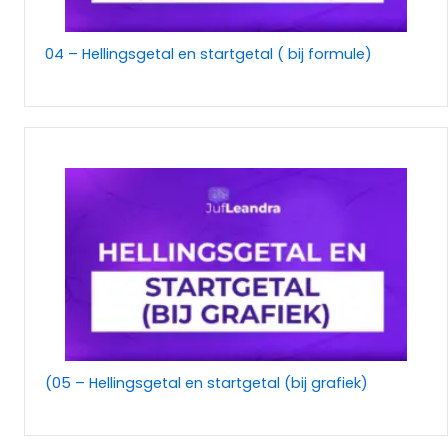
04 – Hellingsgetal en startgetal ( bij formule)
(05 – Hellingsgetal en startgetal (bij grafiek)