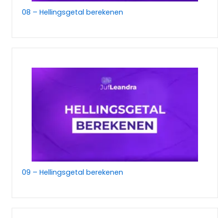
08 – Hellingsgetal berekenen
09 – Hellingsgetal berekenen