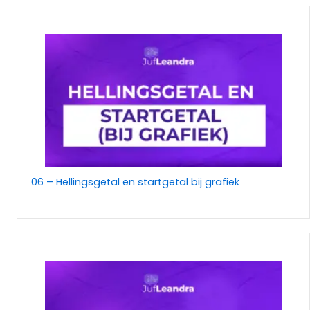
06 – Hellingsgetal en startgetal bij grafiek