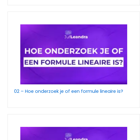
02 – Hoe onderzoek je of een formule lineaire is?