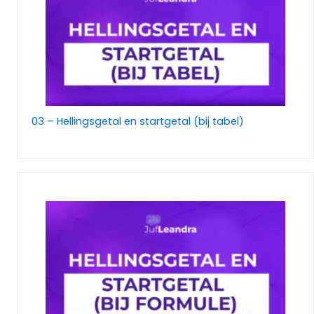
03 – Hellingsgetal en startgetal (bij tabel)