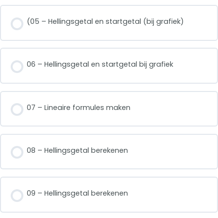
(05 – Hellingsgetal en startgetal (bij grafiek)
06 – Hellingsgetal en startgetal bij grafiek
07 – Lineaire formules maken
08 – Hellingsgetal berekenen
09 – Hellingsgetal berekenen