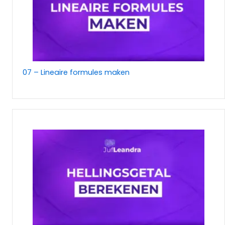
07 – Lineaire formules maken