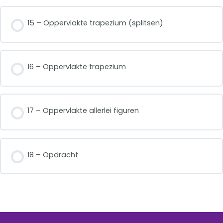
15 – Oppervlakte trapezium (splitsen)
16 – Oppervlakte trapezium
17 – Oppervlakte allerlei figuren
18 – Opdracht