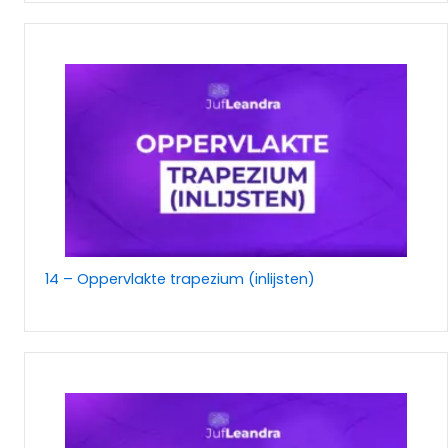
14 – Oppervlakte trapezium (inlijsten)