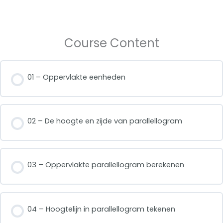
Course Content
01 – Oppervlakte eenheden
02 – De hoogte en zijde van parallellogram
03 – Oppervlakte parallellogram berekenen
04 – Hoogtelijn in parallellogram tekenen