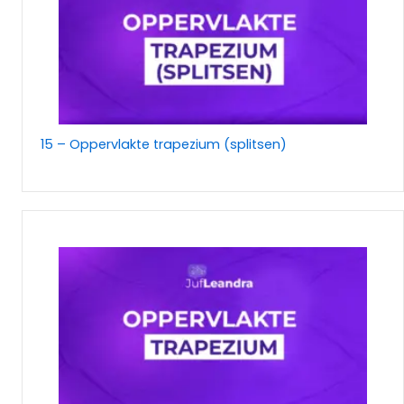
15 – Oppervlakte trapezium (splitsen)