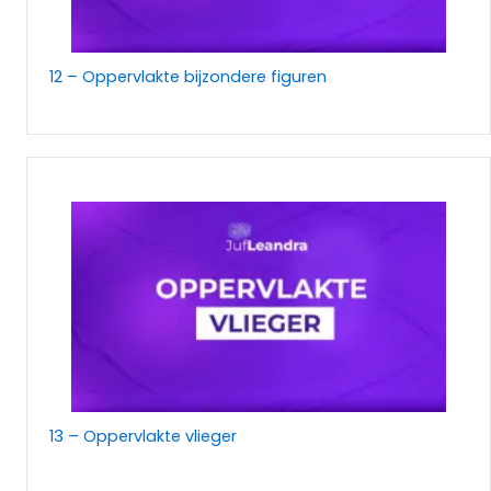
12 – Oppervlakte bijzondere figuren
13 – Oppervlakte vlieger