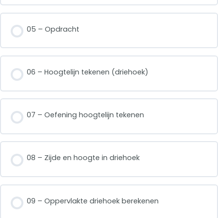
05 – Opdracht
06 – Hoogtelijn tekenen (driehoek)
07 – Oefening hoogtelijn tekenen
08 – Zijde en hoogte in driehoek
09 – Oppervlakte driehoek berekenen