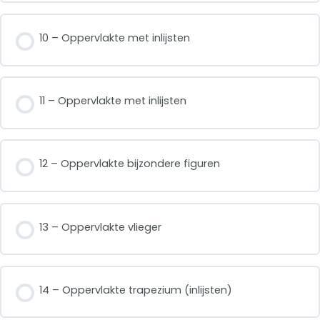
10 – Oppervlakte met inlijsten
11 – Oppervlakte met inlijsten
12 – Oppervlakte bijzondere figuren
13 – Oppervlakte vlieger
14 – Oppervlakte trapezium (inlijsten)