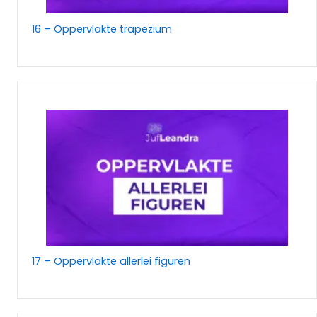
16 – Oppervlakte trapezium
17 – Oppervlakte allerlei figuren