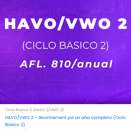
Ciclo Basico 2 (HAVO 2/VWO 2)
HAVO/VWO 2 – Abonnement pa un aña completo (Ciclo
Basico 2)